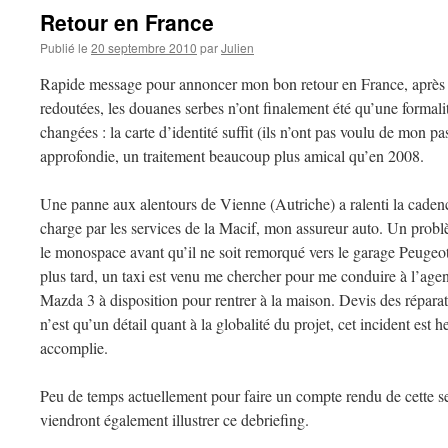
Retour en France
Publié le
20 septembre 2010
par
Julien
Rapide message pour annoncer mon bon retour en France, après tr
redoutées, les douanes serbes n’ont finalement été qu’une formalit
changées : la carte d’identité suffit (ils n’ont pas voulu de mon pa
approfondie, un traitement beaucoup plus amical qu’en 2008.
Une panne aux alentours de Vienne (Autriche) a ralenti la cadence
charge par les services de la Macif, mon assureur auto. Un probl
le monospace avant qu’il ne soit remorqué vers le garage Peugeo
plus tard, un taxi est venu me chercher pour me conduire à l’age
Mazda 3 à disposition pour rentrer à la maison. Devis des réparat
n’est qu’un détail quant à la globalité du projet, cet incident est
accomplie.
Peu de temps actuellement pour faire un compte rendu de cette 
viendront également illustrer ce debriefing.